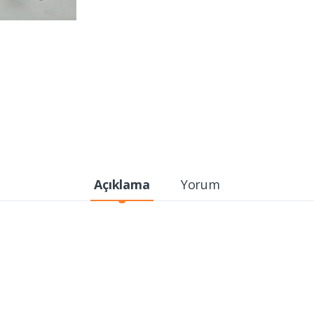
Açıklama
Yorum