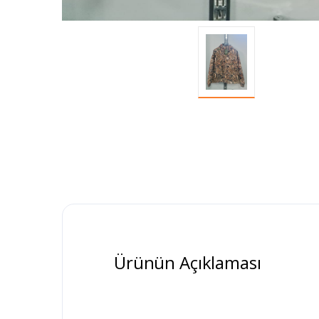
Ürünün Açıklaması