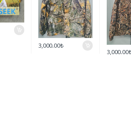
3,000.00₺
3,000.00