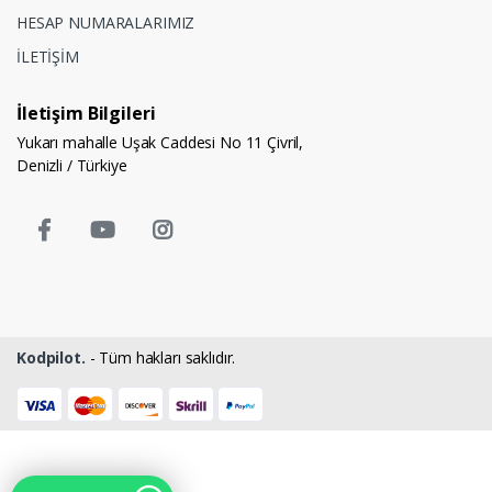
HESAP NUMARALARIMIZ
İLETİŞİM
İletişim Bilgileri
Yukarı mahalle Uşak Caddesi No 11 Çivril,
Denizli / Türkiye
Kodpilot.
- Tüm hakları saklıdır.