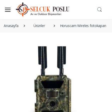
Anasayfa
Ürünler
Horuscam Wireles fotokapan