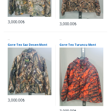
3,000.00₺
3,000.00₺
...
...
Gore-Tex Saz Desen Mont
Gore-Tex Turuncu Mont
3,000.00₺
3,000.00₺